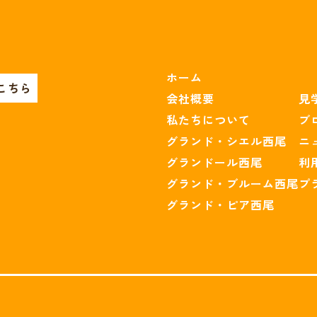
ホーム
こちら
会社概要
見
私たちについて
ブ
）
グランド・シエル西尾
ニ
グランドール西尾
利
グランド・ブルーム西尾
プ
グランド・ピア西尾