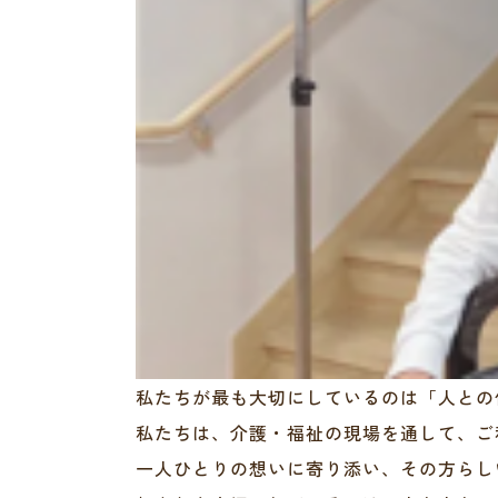
私たちが最も大切にしているのは「人との
私たちは、介護・福祉の現場を通して、ご
一人ひとりの想いに寄り添い、その方らし