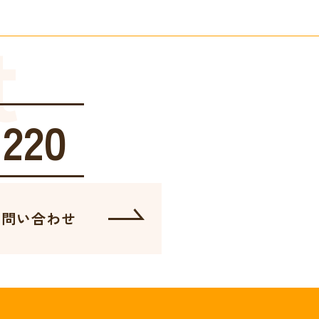
t
1220
お問い合わせ