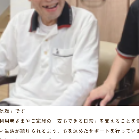
信頼」です。
利用者さまやご家族の「安心できる日常」を支えることを
い生活が続けられるよう、心を込めたサポートを行ってい