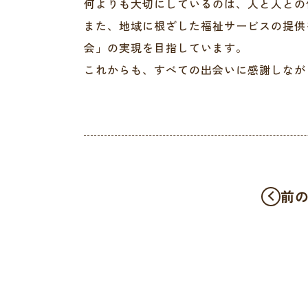
何よりも大切にしているのは、人と人との
また、地域に根ざした福祉サービスの提供
会」の実現を目指しています。
これからも、すべての出会いに感謝しなが
前