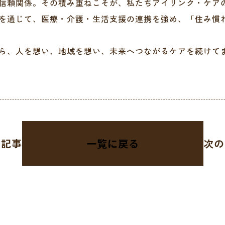
信頼関係。その積み重ねこそが、私たちアイリンク・ケア
を通じて、医療・介護・生活支援の連携を強め、「住み慣
ら、人を想い、地域を想い、未来へつながるケアを続けて
の記事
一覧に戻る
次の