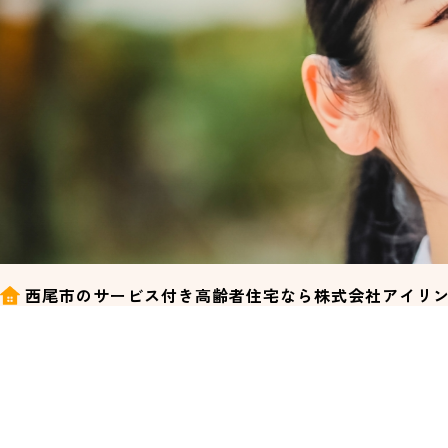
西尾市のサービス付き高齢者住宅なら株式会社アイリ