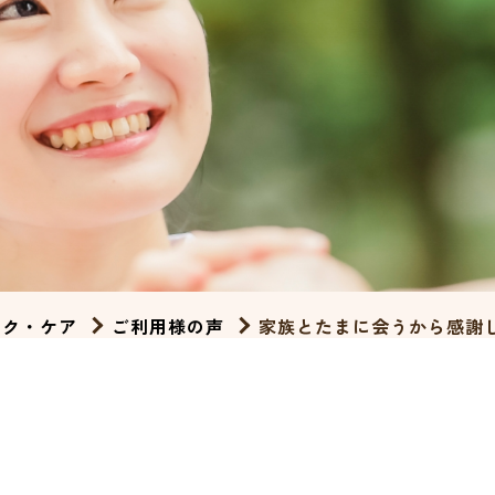
ンク・ケア
ご利用様の声
家族とたまに会うから感謝