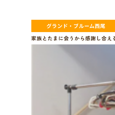
グランド・ブルーム西尾
家族とたまに会うから感謝し合え