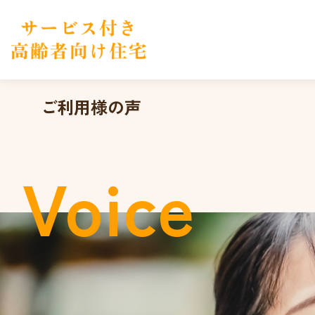
ご利用様の声
Voice