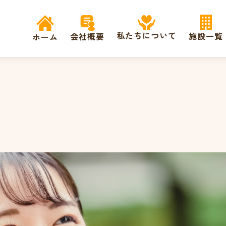
私たちについて
施設一覧
会社概要
ホーム