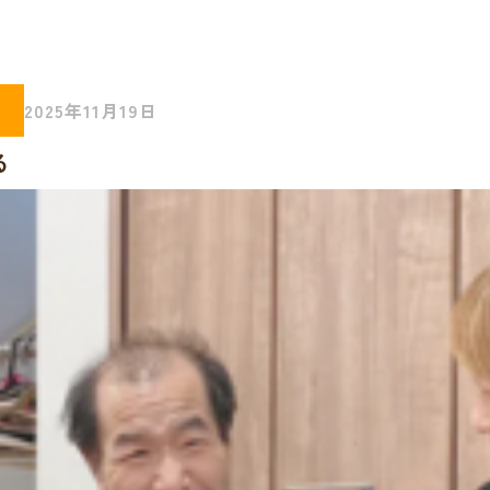
2025年11月19日
る