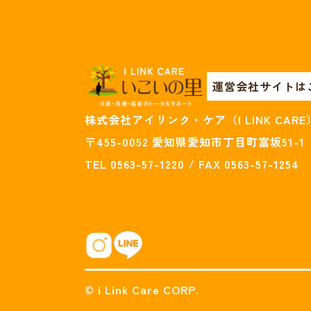
運営会社サイトは
株式会社アイリンク・ケア（I LINK CARE
〒455-0052 愛知県愛知市丁目町富坂51-1
TEL 0563-57-1220 / FAX 0563-57-1254
© i Link Care CORP.