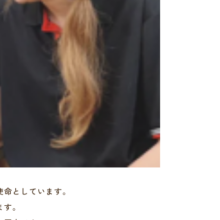
使命としています。
ます。