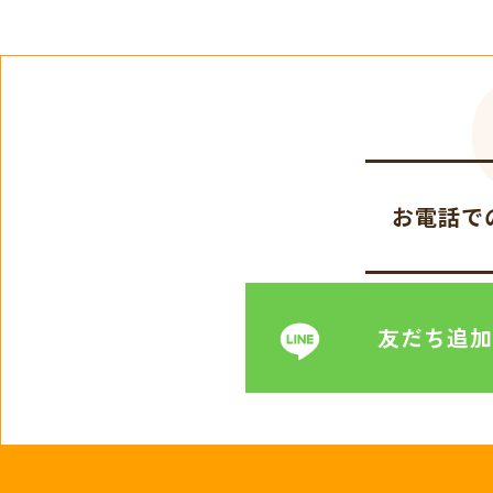
お電話で
友だち追加