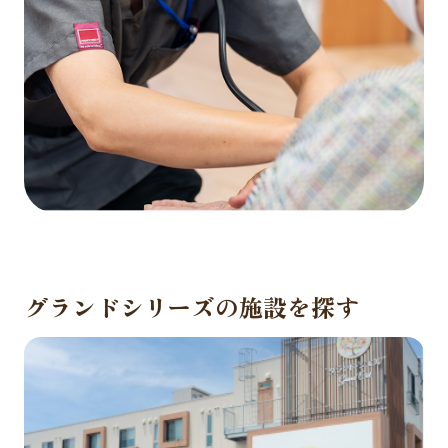
グランドシリーズの施設を探す