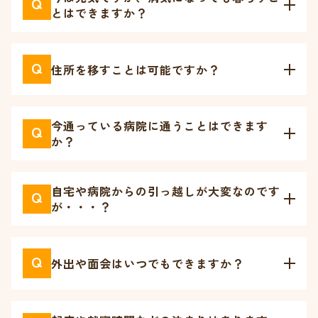
Q
とはできますか？
Q
住所を移すことは可能ですか？
今通っている病院に通うことはできます
Q
か？
自宅や病院からの引っ越しが大変なのです
Q
が・・・？
Q
外出や面会はいつでもできますか？