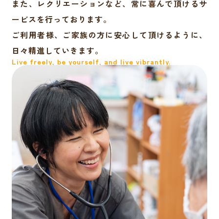
また、レクリエーションなど、常に喜んで頂けるサ
ービスを行っております。
ご利用者様、ご家族の方に安心して頂けるように、
日々精進していきます。
Live freely, be yourself, and live vibrantly.