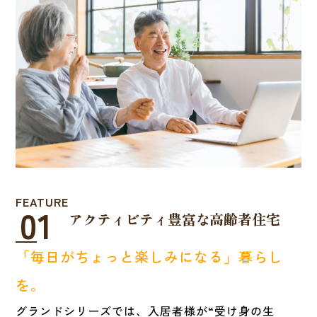
FEATURE
01
アクティビティ豊富な高齢者住宅
「毎日がちょっと楽しみになる」暮らし
を。
グランドシリーズでは、入居者様が“受け身の生