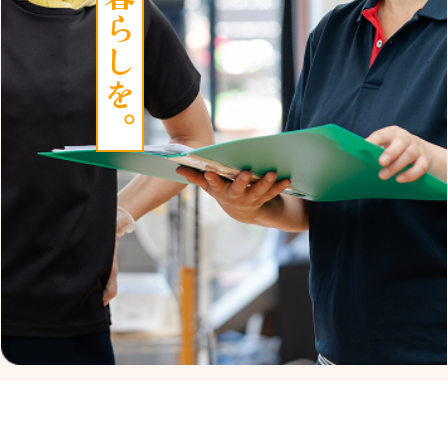
う暮らしを。