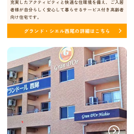
充実したアクティビティと快適な住環境を備え、ご入居
者様が自分らしく安心して暮らせるサービス付き高齢者
向け住宅です。
グランド・シエル西尾の詳細はこちら