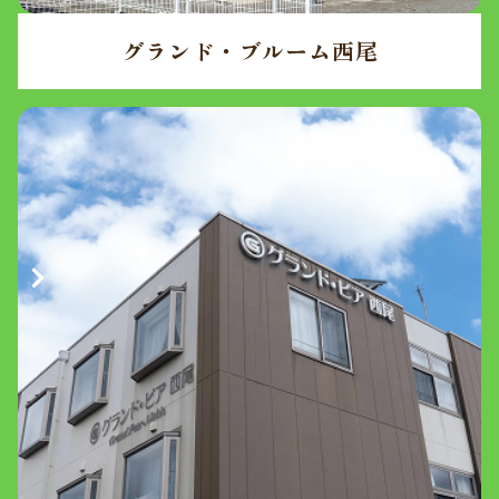
グランド・ブルーム西尾