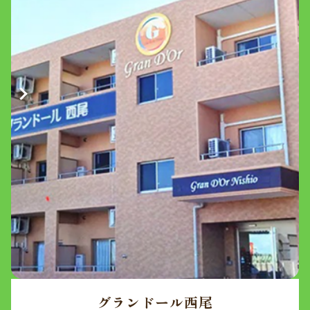
グランドール西尾