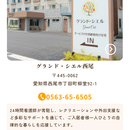
グランド・シエル西尾
〒445-0062
愛知県西尾市丁田町柳堂92-1
0563-65-6505
24時間看護師が常駐し、レクリエーションや外出支援な
ど多彩なサポートを通じて、ご入居者様一人ひとりの自
律的な暮らしを応援しています。