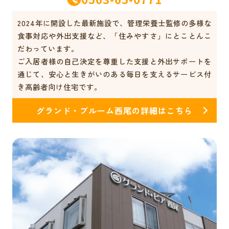
2024年に開設した最新施設で、管理栄養士監修の多様な
食事対応や外出支援など、「住みやすさ」にとことんこ
だわっています。
ご入居者様の自己決定を尊重した支援と外出サポートを
通じて、安心と生きがいのある毎日を支えるサービス付
き高齢者向け住宅です。
グランド・ブルーム西尾の詳細はこちら