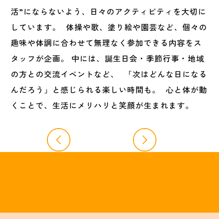
活”にならないよう、日々のアクティビティを大切に
しています。 体操や歌、塗り絵や園芸など、個々の
趣味や体調に合わせて無理なく参加できる内容をス
タッフが企画。 中には、誕生日会・季節行事・地域
の方との交流イベントなど、 「次はどんな日になる
んだろう」と感じられる楽しい時間も。 心と体が動
くことで、生活にメリハリと笑顔が生まれます。
Previous
Next