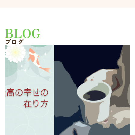
BLOG
ブログ