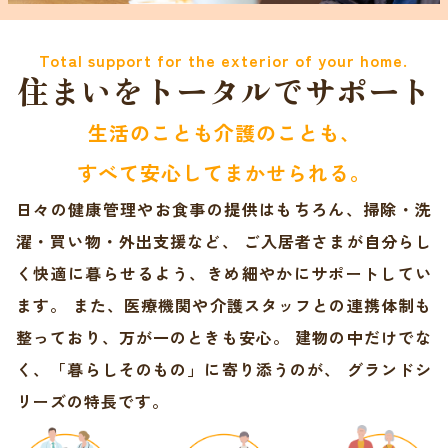
Total support for the exterior of your home.
住まいをトータルでサポート
生活のことも介護のことも、
すべて安心してまかせられる。
日々の健康管理やお食事の提供はもちろん、掃除・洗
濯・買い物・外出支援など、 ご入居者さまが自分らし
く快適に暮らせるよう、きめ細やかにサポートしてい
ます。 また、医療機関や介護スタッフとの連携体制も
整っており、万が一のときも安心。 建物の中だけでな
く、「暮らしそのもの」に寄り添うのが、 グランドシ
リーズの特長です。