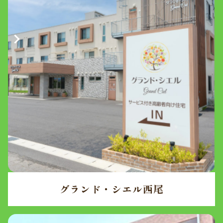
グランド・シエル西尾