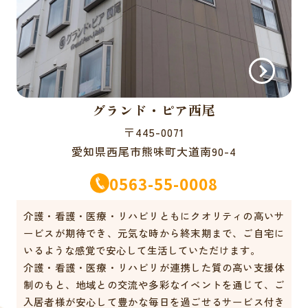
グランド・ピア西尾
〒445-0071
愛知県西尾市熊味町大道南90-4
0563-55-0008
介護・看護・医療・リハビリともにクオリティの高いサ
ービスが期待でき、元気な時から終末期まで、ご自宅に
いるような感覚で安心して生活していただけます。
介護・看護・医療・リハビリが連携した質の高い支援体
制のもと、地域との交流や多彩なイベントを通じて、ご
入居者様が安心して豊かな毎日を過ごせるサービス付き