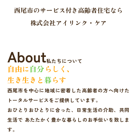
西尾市のサービス付き高齢者住宅なら
株式会社アイリンク・ケア
About
私たちについて
自由に
自分
らしく、
生き生きと
暮
らす
西尾市を中心に地域に密着した高齢者の方へ向けた
トータルサービスをご提供しています。
おひとりおひとりに合った、日常生活の介助、共同
生活で あたたかく豊かな暮らしのお手伝いを致しま
す。