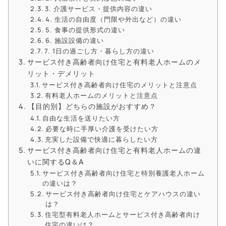
3. 介護サービス・提供内容の違い
4. 生活の自由度（門限や外出など）の違い
5. 食事の提供形式の違い
6. 施設設備の違い
7. 1日の過ごし方・暮らし方の違い
サービス付き高齢者向け住宅と有料老人ホームのメ
リット・デメリット
サービス付き高齢者向け住宅のメリットと注意点
有料老人ホームのメリットと注意点
【目的別】どちらの施設がおすすめ？
自由な生活を送りたい方
必要な時に手厚い介護を受けたい方
充実した設備で快適に暮らしたい方
サービス付き高齢者向け住宅と有料老人ホームの違
いに関するQ＆A
サービス付き高齢者向け住宅と特別養護老人ホーム
の違いは？
サービス付き高齢者向け住宅とケアハウスの違い
は？
住宅型有料老人ホームとサービス付き高齢者向け
住宅の違いは？