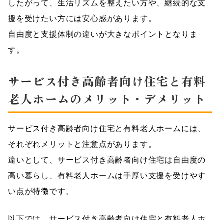
したがって、生活リズムを整えたい方や、継続的な支
援を受けたい方には安心感があります。
自由度と支援体制の違いが大きなポイントとなりま
す。
サービス付き高齢者向け住宅と有料
老人ホームのメリット・デメリット
サービス付き高齢者向け住宅と有料老人ホームには、
それぞれメリットと注意点があります。
違いとして、サービス付き高齢者向け住宅は自由度の
高い暮らし、有料老人ホームは手厚い支援を受けやす
い点が特徴です。
以下では、サービス付き高齢者向け住宅と有料老人ホ