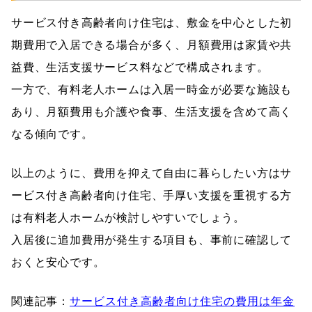
サービス付き高齢者向け住宅は、敷金を中心とした初
期費用で入居できる場合が多く、月額費用は家賃や共
益費、生活支援サービス料などで構成されます。
一方で、有料老人ホームは入居一時金が必要な施設も
あり、月額費用も介護や食事、生活支援を含めて高く
なる傾向です。
以上のように、費用を抑えて自由に暮らしたい方はサ
ービス付き高齢者向け住宅、手厚い支援を重視する方
は有料老人ホームが検討しやすいでしょう。
入居後に追加費用が発生する項目も、事前に確認して
おくと安心です。
関連記事：
サービス付き高齢者向け住宅の費用は年金