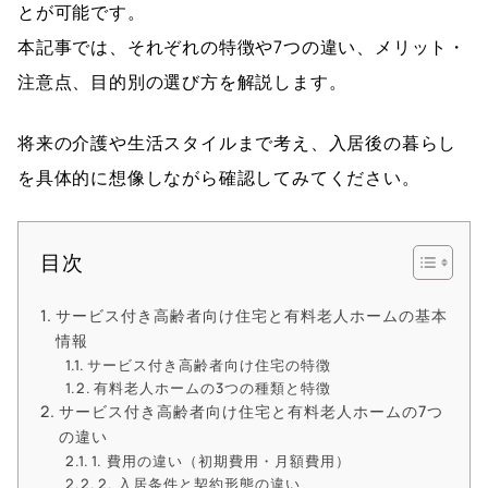
とが可能です。
本記事では、それぞれの特徴や7つの違い、メリット・
注意点、目的別の選び方を解説します。
将来の介護や生活スタイルまで考え、入居後の暮らし
を具体的に想像しながら確認してみてください。
目次
サービス付き高齢者向け住宅と有料老人ホームの基本
情報
サービス付き高齢者向け住宅の特徴
有料老人ホームの3つの種類と特徴
サービス付き高齢者向け住宅と有料老人ホームの7つ
の違い
1. 費用の違い（初期費用・月額費用）
2. 入居条件と契約形態の違い