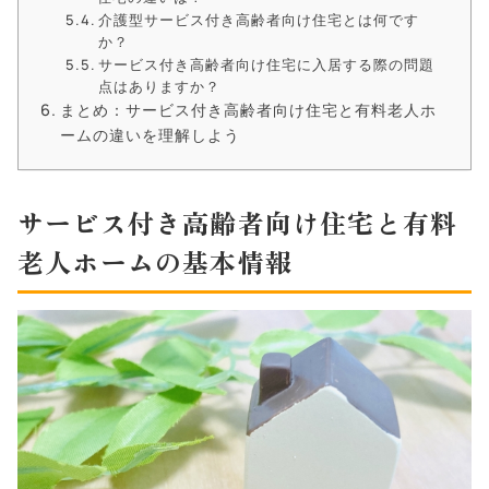
介護型サービス付き高齢者向け住宅とは何です
か？
サービス付き高齢者向け住宅に入居する際の問題
点はありますか？
まとめ：サービス付き高齢者向け住宅と有料老人ホ
ームの違いを理解しよう
サービス付き高齢者向け住宅と有料
老人ホームの基本情報