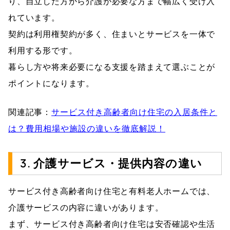
り、自立した方から介護が必要な方まで幅広く受け入
れています。
契約は利用権契約が多く、住まいとサービスを一体で
利用する形です。
暮らし方や将来必要になる支援を踏まえて選ぶことが
ポイントになります。
関連記事：
サービス付き高齢者向け住宅の入居条件と
は？費用相場や施設の違いを徹底解説！
3. 介護サービス・提供内容の違い
サービス付き高齢者向け住宅と有料老人ホームでは、
介護サービスの内容に違いがあります。
まず、サービス付き高齢者向け住宅は安否確認や生活