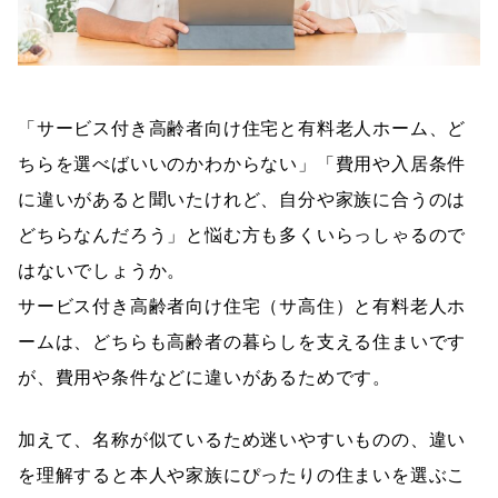
「サービス付き高齢者向け住宅と有料老人ホーム、ど
ちらを選べばいいのかわからない」「費用や入居条件
に違いがあると聞いたけれど、自分や家族に合うのは
どちらなんだろう」と悩む方も多くいらっしゃるので
はないでしょうか。
サービス付き高齢者向け住宅（サ高住）と有料老人ホ
ームは、どちらも高齢者の暮らしを支える住まいです
が、費用や条件などに違いがあるためです。
加えて、名称が似ているため迷いやすいものの、違い
を理解すると本人や家族にぴったりの住まいを選ぶこ