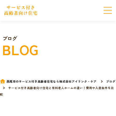
ブログ
BLOG
西尾市のサービス付き高齢者住宅なら株式会社アイリンク・ケア
ブログ
サービス付き高齢者向け住宅と有料老人ホームの違い！費用や入居条件を比
較