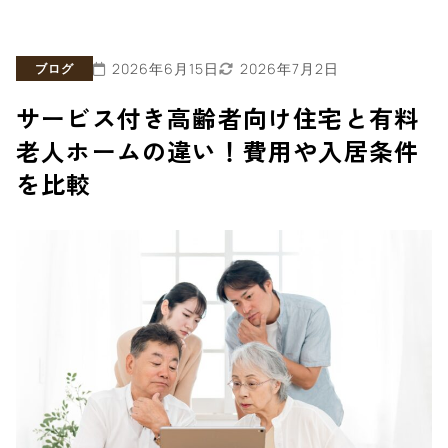
2026年6月15日
2026年7月2日
ブログ
サービス付き高齢者向け住宅と有料
老人ホームの違い！費用や入居条件
を比較