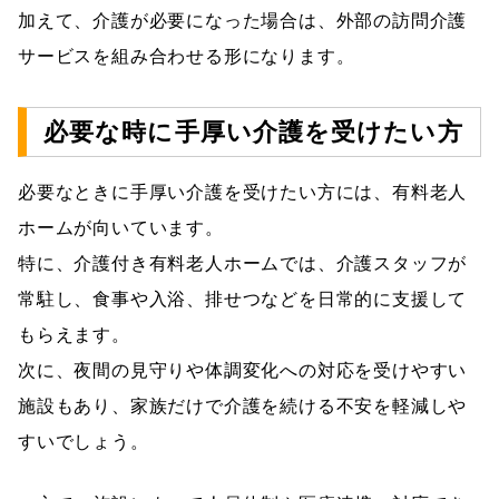
加えて、介護が必要になった場合は、外部の訪問介護
サービスを組み合わせる形になります。
必要な時に手厚い介護を受けたい方
必要なときに手厚い介護を受けたい方には、有料老人
ホームが向いています。
特に、介護付き有料老人ホームでは、介護スタッフが
常駐し、食事や入浴、排せつなどを日常的に支援して
もらえます。
次に、夜間の見守りや体調変化への対応を受けやすい
施設もあり、家族だけで介護を続ける不安を軽減しや
すいでしょう。