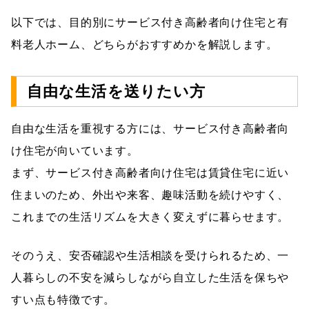
以下では、目的別にサービス付き高齢者向け住宅と有
料老人ホーム、どちらがおすすめかを解説します。
自由な生活を送りたい方
自由な生活を重視する方には、サービス付き高齢者向
け住宅が向いています。
まず、サービス付き高齢者向け住宅は賃貸住宅に近い
住まいのため、外出や来客、趣味活動を続けやすく、
これまでの生活リズムを大きく変えずに暮らせます。
そのうえ、安否確認や生活相談を受けられるため、一
人暮らしの不安を減らしながら自立した生活を保ちや
すい点も特徴です。