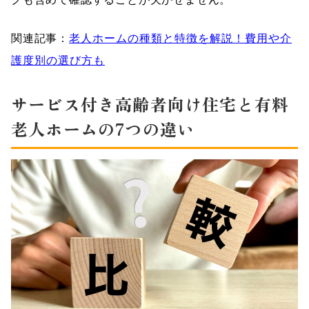
関連記事：
老人ホームの種類と特徴を解説！費用や介
護度別の選び方も
サービス付き高齢者向け住宅と有料
老人ホームの7つの違い