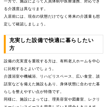
一方で、施設によって人員体制や医療連携、対応でき
る介護度は異なります。
入居前には、現在の状態だけでなく将来の介護量も想
定して確認しましょう。
充実した設備で快適に暮らしたい
方
設備の充実度を重視する方は、有料老人ホームを中心
に比較するとよいでしょう。
介護浴室や機械浴、リハビリスペース、広い食堂、談
話室などを備えた施設もあり、身体状態に合わせた暮
らしを整えやすい点が特徴です。
同様に、施設によっては、理美容室や図書室、レクリ
エーションスペースを用意している場合もあります。