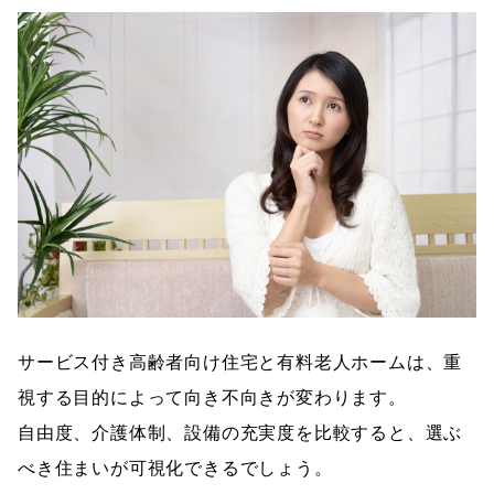
サービス付き高齢者向け住宅と有料老人ホームは、重
視する目的によって向き不向きが変わります。
自由度、介護体制、設備の充実度を比較すると、選ぶ
べき住まいが可視化できるでしょう。