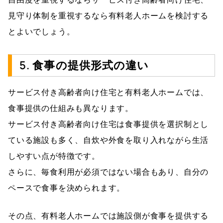
見守り体制を重視するなら有料老人ホームを検討する
とよいでしょう。
5. 食事の提供形式の違い
サービス付き高齢者向け住宅と有料老人ホームでは、
食事提供の仕組みも異なります。
サービス付き高齢者向け住宅は食事提供を選択制とし
ている施設も多く、自炊や外食を取り入れながら生活
しやすい点が特徴です。
さらに、毎食利用が必須ではない場合もあり、自分の
ペースで食事を決められます。
その点、有料老人ホームでは施設側が食事を提供する