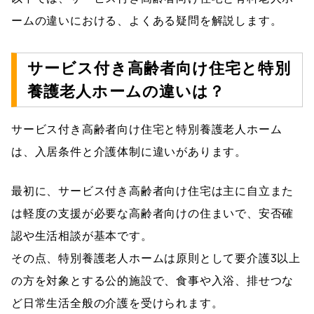
ームの違いにおける、よくある疑問を解説します。
サービス付き高齢者向け住宅と特別
養護老人ホームの違いは？
サービス付き高齢者向け住宅と特別養護老人ホーム
は、入居条件と介護体制に違いがあります。
最初に、サービス付き高齢者向け住宅は主に自立また
は軽度の支援が必要な高齢者向けの住まいで、安否確
認や生活相談が基本です。
その点、特別養護老人ホームは原則として要介護3以上
の方を対象とする公的施設で、食事や入浴、排せつな
ど日常生活全般の介護を受けられます。