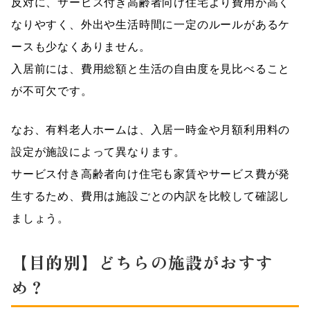
反対に、サービス付き高齢者向け住宅より費用が高く
なりやすく、外出や生活時間に一定のルールがあるケ
ースも少なくありません。
入居前には、費用総額と生活の自由度を見比べること
が不可欠です。
なお、有料老人ホームは、入居一時金や月額利用料の
設定が施設によって異なります。
サービス付き高齢者向け住宅も家賃やサービス費が発
生するため、費用は施設ごとの内訳を比較して確認し
ましょう。
【目的別】どちらの施設がおすす
め？