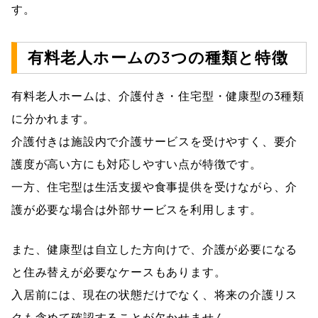
す。
有料老人ホームの3つの種類と特徴
有料老人ホームは、介護付き・住宅型・健康型の3種類
に分かれます。
介護付きは施設内で介護サービスを受けやすく、要介
護度が高い方にも対応しやすい点が特徴です。
一方、住宅型は生活支援や食事提供を受けながら、介
護が必要な場合は外部サービスを利用します。
また、健康型は自立した方向けで、介護が必要になる
と住み替えが必要なケースもあります。
入居前には、現在の状態だけでなく、将来の介護リス
クも含めて確認することが欠かせません。