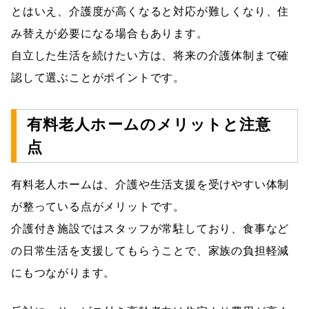
とはいえ、介護度が高くなると対応が難しくなり、住
み替えが必要になる場合もあります。
自立した生活を続けたい方は、将来の介護体制まで確
認して選ぶことがポイントです。
有料老人ホームのメリットと注意
点
有料老人ホームは、介護や生活支援を受けやすい体制
が整っている点がメリットです。
介護付き施設ではスタッフが常駐しており、食事など
の日常生活を支援してもらうことで、家族の負担軽減
にもつながります。