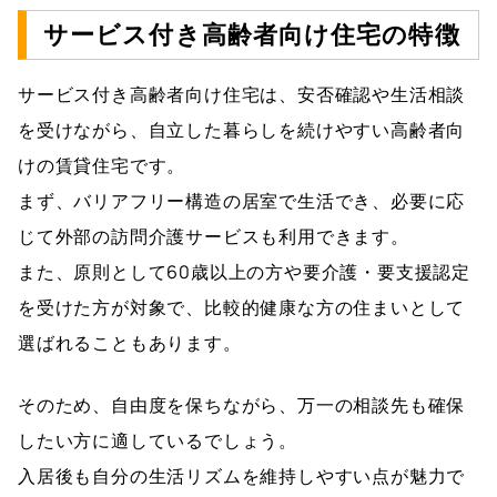
サービス付き高齢者向け住宅の特徴
サービス付き高齢者向け住宅は、安否確認や生活相談
を受けながら、自立した暮らしを続けやすい高齢者向
けの賃貸住宅です。
まず、バリアフリー構造の居室で生活でき、必要に応
じて外部の訪問介護サービスも利用できます。
また、原則として60歳以上の方や要介護・要支援認定
を受けた方が対象で、比較的健康な方の住まいとして
選ばれることもあります。
そのため、自由度を保ちながら、万一の相談先も確保
したい方に適しているでしょう。
入居後も自分の生活リズムを維持しやすい点が魅力で