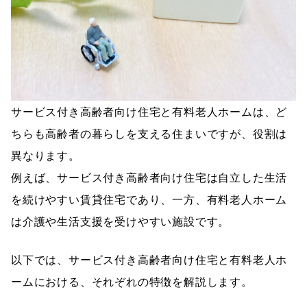
サービス付き高齢者向け住宅と有料老人ホームは、ど
ちらも高齢者の暮らしを支える住まいですが、役割は
異なります。
例えば、サービス付き高齢者向け住宅は自立した生活
を続けやすい賃貸住宅であり、一方、有料老人ホーム
は介護や生活支援を受けやすい施設です。
以下では、サービス付き高齢者向け住宅と有料老人ホ
ームにおける、それぞれの特徴を解説します。