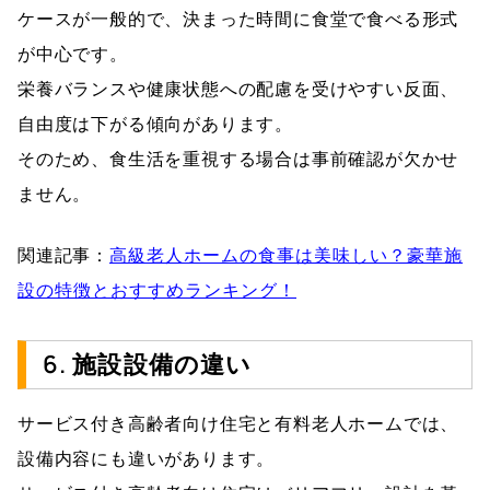
ケースが一般的で、決まった時間に食堂で食べる形式
が中心です。
栄養バランスや健康状態への配慮を受けやすい反面、
自由度は下がる傾向があります。
そのため、食生活を重視する場合は事前確認が欠かせ
ません。
関連記事：
高級老人ホームの食事は美味しい？豪華施
設の特徴とおすすめランキング！
6. 施設設備の違い
サービス付き高齢者向け住宅と有料老人ホームでは、
設備内容にも違いがあります。