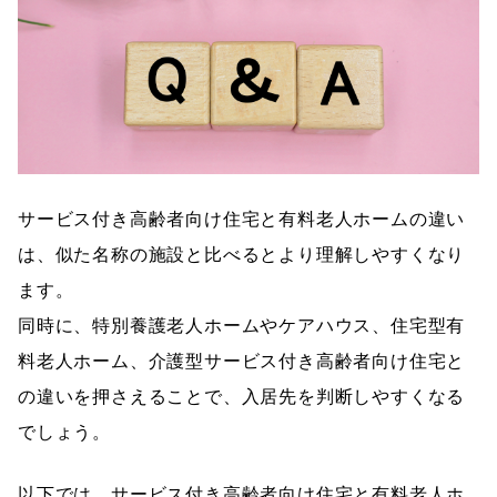
サービス付き高齢者向け住宅と有料老人ホームの違い
は、似た名称の施設と比べるとより理解しやすくなり
ます。
同時に、特別養護老人ホームやケアハウス、住宅型有
料老人ホーム、介護型サービス付き高齢者向け住宅と
の違いを押さえることで、入居先を判断しやすくなる
でしょう。
以下では、サービス付き高齢者向け住宅と有料老人ホ