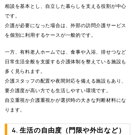
相談を基本とし、自立した暮らしを支える役割が中心
です。
介護が必要になった場合は、外部の訪問介護サービス
を個別に利用するケースが一般的です。
一方、有料老人ホームでは、食事や入浴、排せつなど
日常生活全般を支援する介護体制を整えている施設も
多く見られます。
介護スタッフの配置や夜間対応を備える施設もあり、
要介護度が高い方でも生活しやすい環境です。
自立重視か介護重視かが選択時の大きな判断材料にな
ります。
4. 生活の自由度（門限や外出など）