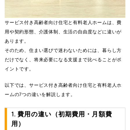
サービス付き高齢者向け住宅と有料老人ホームは、費
用や契約形態、介護体制、生活の自由度などに違いが
あります。
そのため、住まい選びで迷わないためには、暮らし方
だけでなく、将来必要になる支援まで比べることがポ
イントです。
以下では、サービス付き高齢者向け住宅と有料老人ホ
ームの7つの違いを解説します。
1. 費用の違い（初期費用・月額費
用）