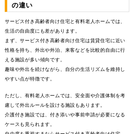
の違い
サービス付き高齢者向け住宅と有料老人ホームでは、
生活の自由度にも差があります。
まず、サービス付き高齢者向け住宅は賃貸住宅に近い
性格を持ち、外出や外泊、来客などを比較的自由に行
える施設が多い傾向です。
趣味や外出を続けながら、自分の生活リズムを維持し
やすい点が特徴です。
ただし、有料老人ホームでは、安全面や介護体制を考
慮して外出ルールを設ける施設もあります。
介護付き施設では、付き添いや事前申請が必要になる
ケースも見られます。
自由度を重視するならサービス付き高齢者向け住宅、