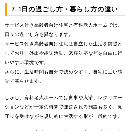
7. 1日の過ごし方・暮らし方の違い
サービス付き高齢者向け住宅と有料老人ホームでは、
日々の過ごし方も異なります。
サービス付き高齢者向け住宅は自立した生活を前提と
しており、外出や趣味活動、来客対応などを自由に行
いやすい環境です。
さらに、生活時間も自分で決めやすく、自宅に近い感
覚で暮らせます。
しかし、有料老人ホームでは食事や入浴、レクリエー
ションなどが一定の時間で運営される施設も多く、見
守りを受けながら規則的に生活する形が一般的です。