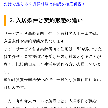
だけで足りる？月額相場と内訳を徹底解説！
2. 入居条件と契約形態の違い
サービス付き高齢者向け住宅と有料老人ホームでは、
入居条件や契約形態が異なります。
まず、サービス付き高齢者向け住宅は、60歳以上また
は要介護・要支援認定を受けた方が対象となることが
多く、比較的自立した生活を送れる方が入居していま
す。
契約は賃貸借契約が中心で、一般的な賃貸住宅に近い
仕組みです。
一方、有料老人ホームは施設ごとに入居条件が異な