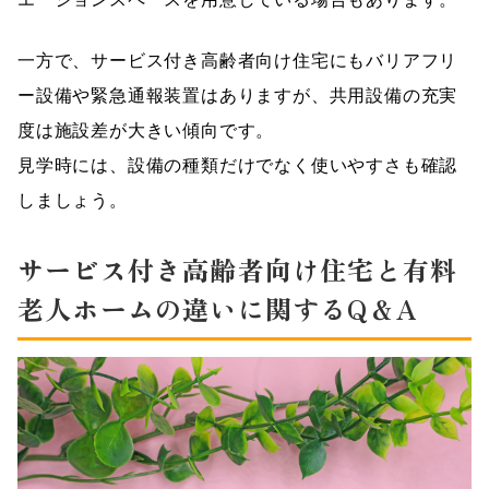
一方で、サービス付き高齢者向け住宅にもバリアフリ
ー設備や緊急通報装置はありますが、共用設備の充実
度は施設差が大きい傾向です。
見学時には、設備の種類だけでなく使いやすさも確認
しましょう。
サービス付き高齢者向け住宅と有料
老人ホームの違いに関するQ＆A