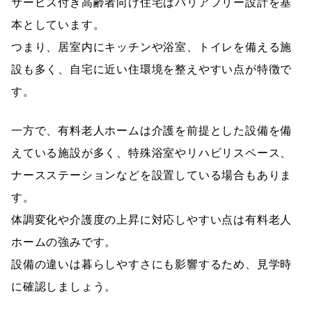
サービス付き高齢者向け住宅はバリアフリー設計を基
本としています。
つまり、居室内にキッチンや浴室、トイレを備える施
設も多く、自宅に近い住環境を整えやすい点が特徴で
す。
一方で、有料老人ホームは介護を前提とした設備を備
えている施設が多く、特殊浴室やリハビリスペース、
ナースステーションなどを設置している場合もありま
す。
体調変化や介護度の上昇に対応しやすい点は有料老人
ホームの強みです。
設備の違いは暮らしやすさにも影響するため、見学時
に確認しましょう。