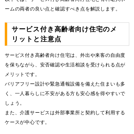
ームの両者の良い点と確認すべき点を解説します。
サービス付き高齢者向け住宅のメ
リットと注意点
サービス付き高齢者向け住宅は、外出や来客の自由度
を保ちながら、安否確認や生活相談を受けられる点が
メリットです。
バリアフリー設計や緊急通報設備を備えた住まいも多
く、一人暮らしに不安がある方も安心感を得やすいで
しょう。
また、介護サービスは外部事業所と契約して利用する
ケースが中心です。