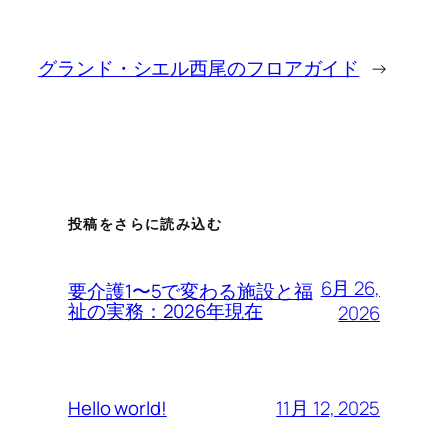
グランド・シエル西尾のフロアガイド
→
投稿をさらに読み込む
6月 26,
要介護1〜5で変わる施設と福
祉の実務：2026年現在
2026
11月 12, 2025
Hello world!